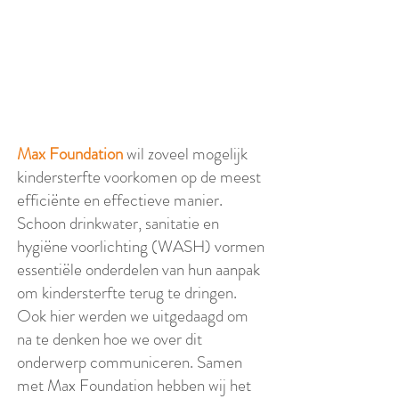
Max Foundation
wil zoveel mogelijk
kindersterfte voorkomen op de meest
efficiënte en effectieve manier.
Schoon drinkwater, sanitatie en
hygiëne voorlichting (WASH) vormen
essentiële onderdelen van hun aanpak
om kindersterfte terug te dringen.
Ook hier werden we uitgedaagd om
na te denken hoe we over dit
onderwerp communiceren. Samen
met Max Foundation hebben wij het