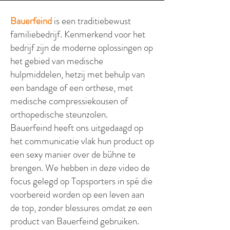
Bauerfeind
is een traditiebewust
familiebedrijf. Kenmerkend voor het
bedrijf zijn de moderne oplossingen op
het gebied van medische
hulpmiddelen, hetzij met behulp van
een bandage of een orthese, met
medische compressiekousen of
orthopedische steunzolen.
Bauerfeind heeft ons uitgedaagd op
het communicatie vlak hun product op
een sexy manier over de bühne te
brengen. We hebben in deze video de
focus gelegd op Topsporters in spé die
voorbereid worden op een leven aan
de top, zonder blessures omdat ze een
product van Bauerfeind gebruiken.