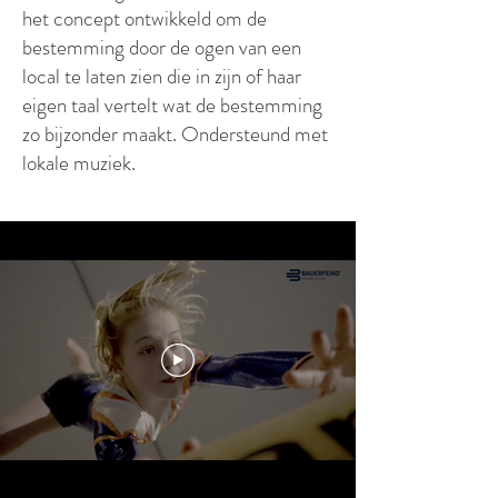
het concept ontwikkeld om de
bestemming door de ogen van een
local te laten zien die in zijn of haar
eigen taal vertelt wat de bestemming
zo bijzonder maakt. Ondersteund met
lokale muziek.