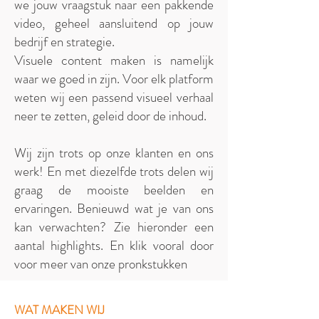
we jouw vraagstuk naar een pakkende
video, geheel aansluitend op jouw
bedrijf en strategie.
Visuele content maken is namelijk
waar we goed in zijn. Voor elk platform
weten wij een passend visueel verhaal
neer te zetten, geleid door de inhoud.
Wij zijn trots op onze klanten en ons
werk! En met diezelfde trots delen wij
graag de mooiste beelden en
ervaringen. Benieuwd wat je van ons
kan verwachten? Zie hieronder een
aantal highlights. En klik vooral door
voor meer van onze pronkstukken
WAT MAKEN WIJ