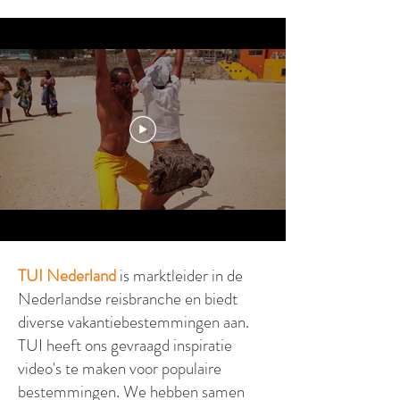
TUI Nederland
is marktleider in de
Nederlandse reisbranche en biedt
diverse vakantiebestemmingen aan.
TUI heeft ons gevraagd inspiratie
video's te maken voor populaire
bestemmingen. We hebben samen