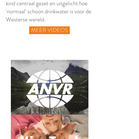
kind centraal gezet en uitgelicht hoe
'normaal' schoon drinkwater is voor de
Westerse wereld.
MEER VIDEOS